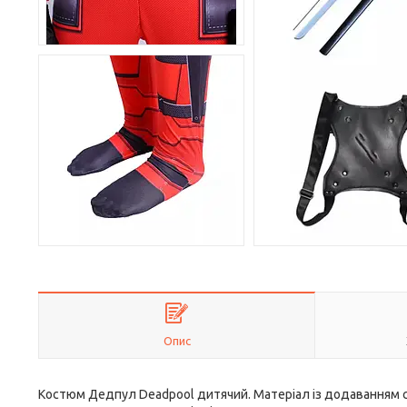
Опис
Костюм Дедпул Deadpool дитячий. Матеріал із додаванням с