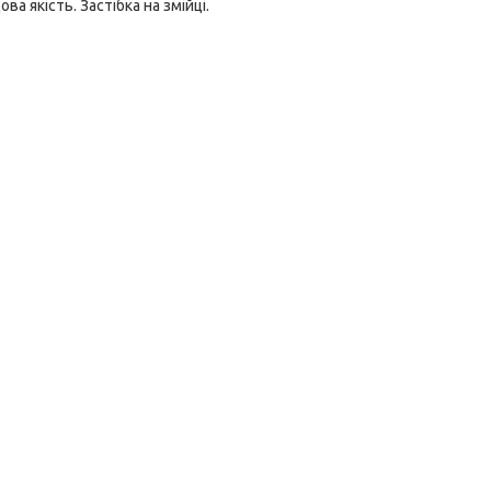
ва якість. Застібка на змійці.