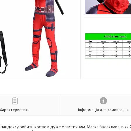
Характеристики
Інформація для замовлення
пандексу робить костюм дуже еластичним. Маска балаклава, в якій