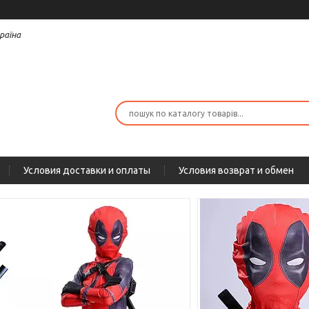
раїна
Условия доставки и оплаты
Условия возврат и обмен