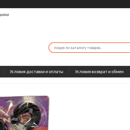
раїна
Условия доставки и оплаты
Условия возврат и обмен