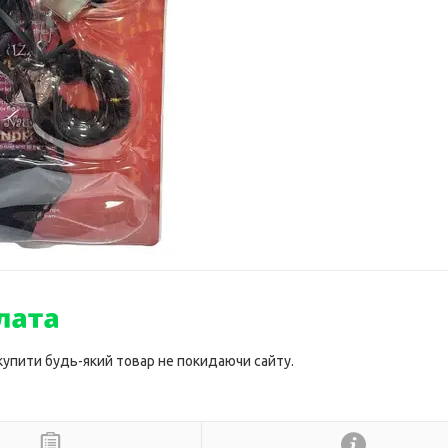
 купити будь-який товар не покидаючи сайту.