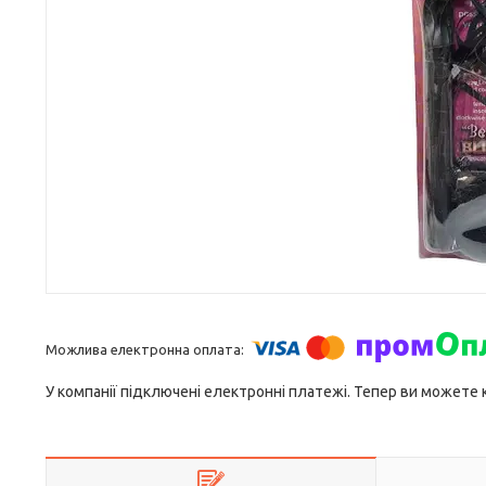
У компанії підключені електронні платежі. Тепер ви можете