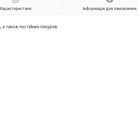
Характеристики
Інформація для замовлення
 а також постійних покуров.