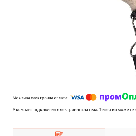
У компанії підключені електронні платежі. Тепер ви можете