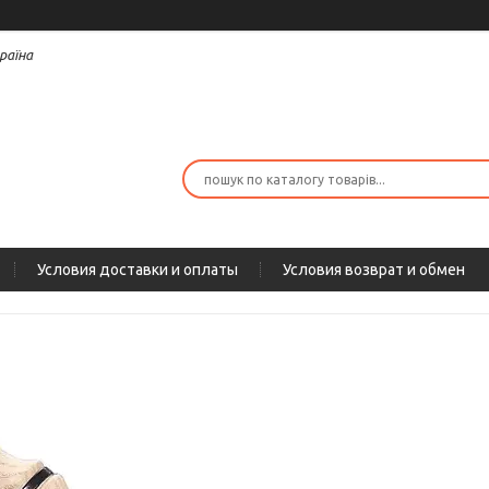
раїна
Условия доставки и оплаты
Условия возврат и обмен