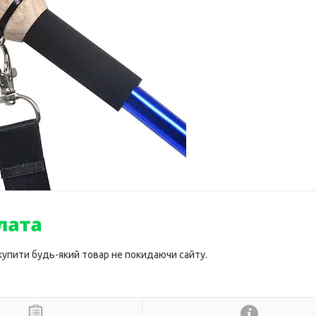
 купити будь-який товар не покидаючи сайту.