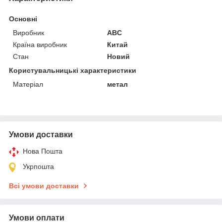
Основні
Виробник
ABC
Країна виробник
Китай
Стан
Новий
Користувальницькі характеристики
Матеріал
метал
Умови доставки
Нова Пошта
Укрпошта
Всі умови доставки
Умови оплати