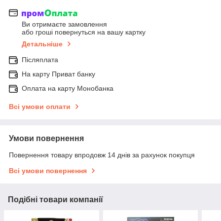
Ви отримаєте замовлення
або гроші повернуться на вашу картку
Детальніше
Післяплата
На карту Приват банку
Оплата на карту Монобанка
Всі умови оплати
Умови повернення
Повернення товару впродовж 14 днів за рахунок покупця
Всі умови повернення
Подібні товари компанії