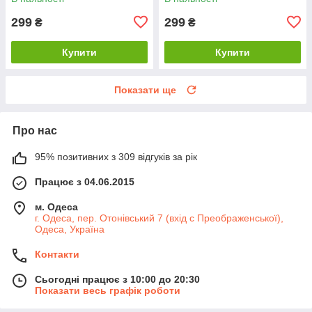
299
299
₴
₴
Купити
Купити
Показати ще
Про нас
95% позитивних з 309 відгуків за рік
Працює з 04.06.2015
м. Одеса
г. Одеса, пер. Отонівський 7 (вхід с Преображенської),
Одеса, Україна
Контакти
Сьогодні працює з 10:00 до 20:30
Показати весь графік роботи