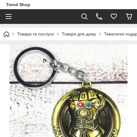
Trend Shop
Товари та послуги
Товари для дому
Тематичні пода