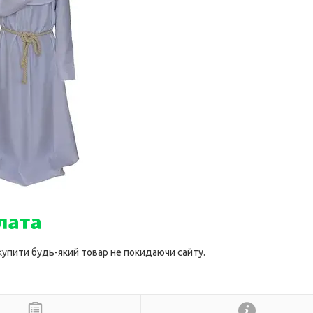
 купити будь-який товар не покидаючи сайту.