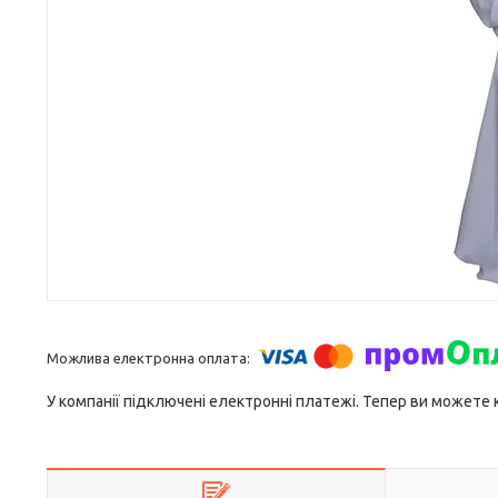
У компанії підключені електронні платежі. Тепер ви можете