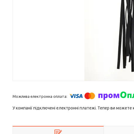
У компанії підключені електронні платежі. Тепер ви можете