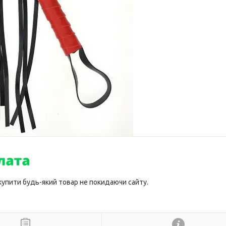
 купити будь-який товар не покидаючи сайту.