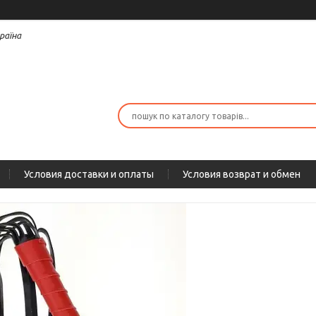
раїна
Условия доставки и оплаты
Условия возврат и обмен