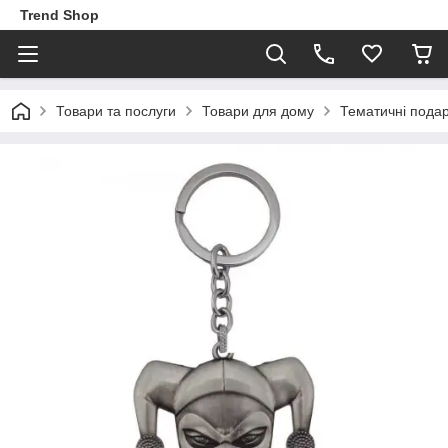
Trend Shop
Товари та послуги
Товари для дому
Тематичні пода