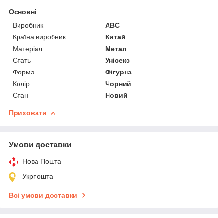
Основні
Виробник
ABC
Країна виробник
Китай
Матеріал
Метал
Стать
Унісекс
Форма
Фігурна
Колір
Чорний
Стан
Новий
Приховати
Умови доставки
Нова Пошта
Укрпошта
Всі умови доставки