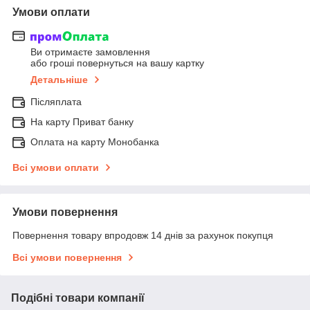
Умови оплати
Ви отримаєте замовлення
або гроші повернуться на вашу картку
Детальніше
Післяплата
На карту Приват банку
Оплата на карту Монобанка
Всі умови оплати
Умови повернення
Повернення товару впродовж 14 днів за рахунок покупця
Всі умови повернення
Подібні товари компанії