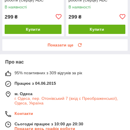
В наявності
В наявності
299
299
₴
₴
Купити
Купити
Показати ще
Про нас
95% позитивних з 309 відгуків за рік
Працює з 04.06.2015
м. Одеса
г. Одеса, пер. Отонівський 7 (вхід с Преображенської),
Одеса, Україна
Контакти
Сьогодні працює з 10:00 до 20:30
Показати весь графік роботи