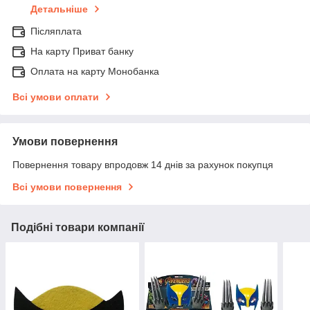
Детальніше
Післяплата
На карту Приват банку
Оплата на карту Монобанка
Всі умови оплати
Умови повернення
Повернення товару впродовж 14 днів за рахунок покупця
Всі умови повернення
Подібні товари компанії