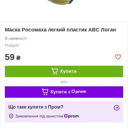
Маска Росомаха легкий пластик ABC Логан
В наявності
Роздріб
59
₴
Купити
або
Купити з
Що таке купити з Пром?
Замовлення під захистом