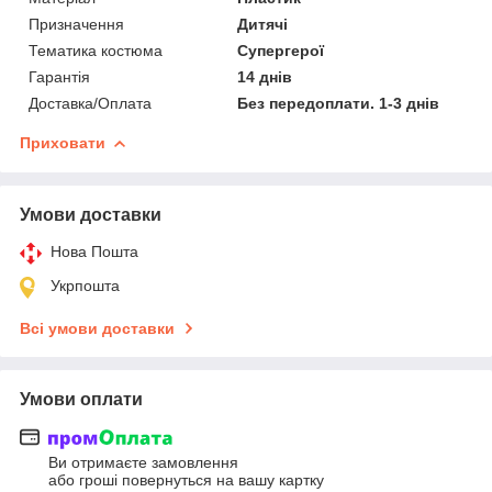
Призначення
Дитячі
Тематика костюма
Супергерої
Гарантія
14 днів
Доставка/Оплата
Без передоплати. 1-3 днів
Приховати
Умови доставки
Нова Пошта
Укрпошта
Всі умови доставки
Умови оплати
Ви отримаєте замовлення
або гроші повернуться на вашу картку