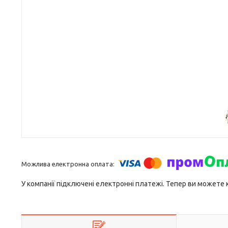
У компанії підключені електронні платежі. Тепер ви можете