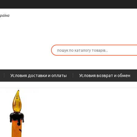
раїна
Условия доставки и оплаты
Условия возврат и обмен