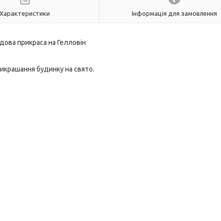
Характеристики
Інформація для замовлення
дова прикраса на Гелловін
рикрашання будинку на свято.