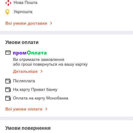
Нова Пошта
Укрпошта
Всі умови доставки
Умови оплати
Ви отримаєте замовлення
або гроші повернуться на вашу картку
Детальніше
Післяплата
На карту Приват банку
Оплата на карту Монобанка
Всі умови оплати
Умови повернення