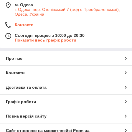
м. Одеса
г. Одеса, пер. Отонівський 7 (вхід с Преображенської),
Одеса, Україна
Контакти
Сьогодні працює з 10:00 до 20:30
Показати весь графік роботи
Про нас
Контакти
Доставка та оплата
Графік роботи
Повна версія сайту
Сайт створено на маркетплейсі
Prom.ua