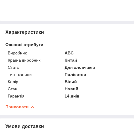
Характеристики
Основні атрибути
Виробник
ABC
Країна виробник
Китай
Стать
Для хлопчиків
Тип тканини
Поліестер
Колір
Білий
Стан
Новий
Гарантія
14 днів
Приховати
Умови доставки