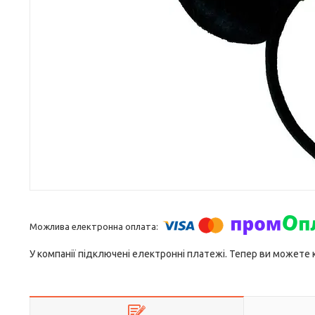
У компанії підключені електронні платежі. Тепер ви можете