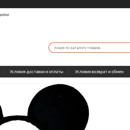
раїна
Условия доставки и оплаты
Условия возврат и обмен