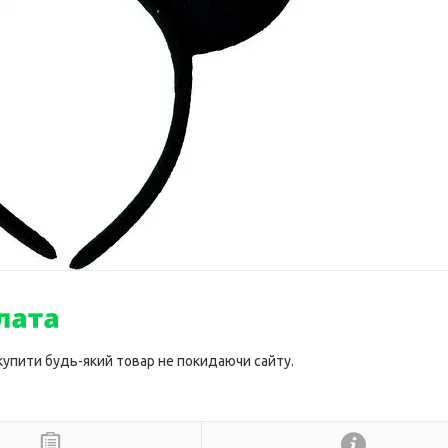
 купити будь-який товар не покидаючи сайту.