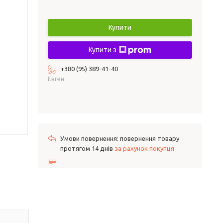
Купити
Купити з
+380 (95) 389-41-40
Евген
повернення товару
протягом 14 днів
за рахунок покупця