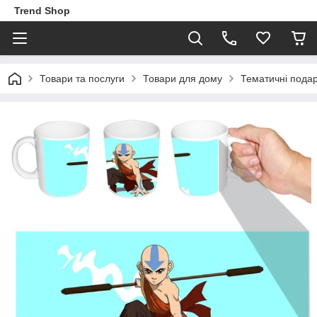
Trend Shop
Товари та послуги
Товари для дому
Тематичні пода