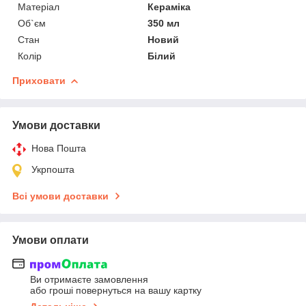
Матеріал
Кераміка
Об`єм
350 мл
Стан
Новий
Колір
Білий
Приховати
Умови доставки
Нова Пошта
Укрпошта
Всі умови доставки
Умови оплати
Ви отримаєте замовлення
або гроші повернуться на вашу картку