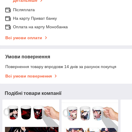
Детальніше
Післяплата
На карту Приват банку
Оплата на карту Монобанка
Всі умови оплати
Умови повернення
Повернення товару впродовж 14 днів за рахунок покупця
Всі умови повернення
Подібні товари компанії