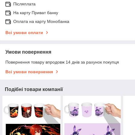
Післяплата
На карту Приват банку
Оплата на карту Монобанка
Всі умови оплати
Умови повернення
Повернення товару впродовж 14 днів за рахунок покупця
Всі умови повернення
Подібні товари компанії