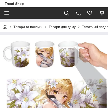
Trend Shop
Товари та послуги
Товари для дому
Тематичні пода