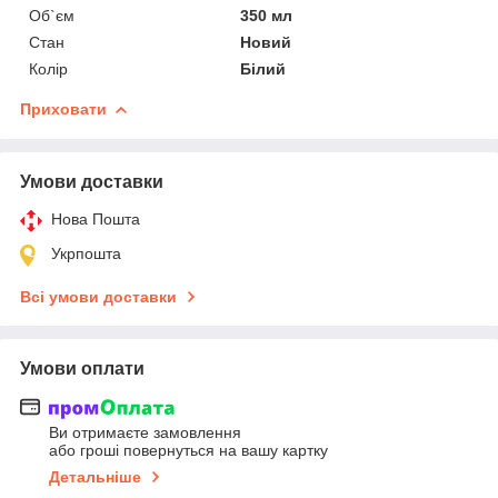
Об`єм
350 мл
Стан
Новий
Колір
Білий
Приховати
Умови доставки
Нова Пошта
Укрпошта
Всі умови доставки
Умови оплати
Ви отримаєте замовлення
або гроші повернуться на вашу картку
Детальніше