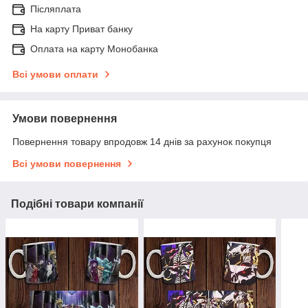
Післяплата
На карту Приват банку
Оплата на карту Монобанка
Всі умови оплати
Умови повернення
Повернення товару впродовж 14 днів за рахунок покупця
Всі умови повернення
Подібні товари компанії