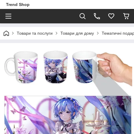
Trend Shop
Товари та послуги
Товари для дому
Тематичні пода