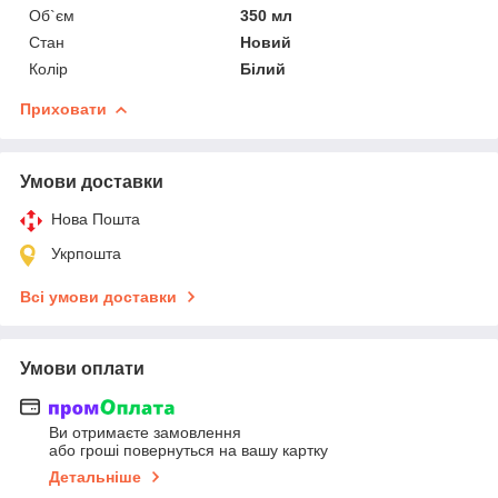
Об`єм
350 мл
Стан
Новий
Колір
Білий
Приховати
Умови доставки
Нова Пошта
Укрпошта
Всі умови доставки
Умови оплати
Ви отримаєте замовлення
або гроші повернуться на вашу картку
Детальніше