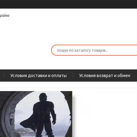
раїна
Условия доставки и оплаты
Условия возврат и обмен