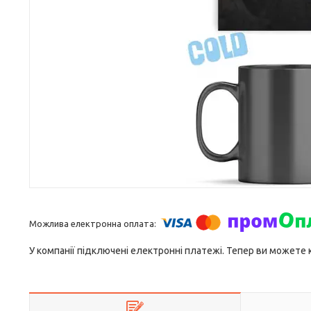
У компанії підключені електронні платежі. Тепер ви можете