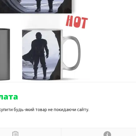
 купити будь-який товар не покидаючи сайту.