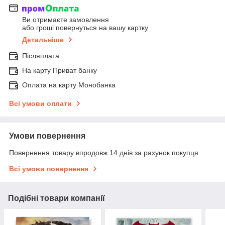
Ви отримаєте замовлення
або гроші повернуться на вашу картку
Детальніше
Післяплата
На карту Приват банку
Оплата на карту Монобанка
Всі умови оплати
Умови повернення
Повернення товару впродовж 14 днів за рахунок покупця
Всі умови повернення
Подібні товари компанії