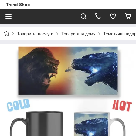
Trend Shop
Товари та послуги
Товари для дому
Тематичні пода