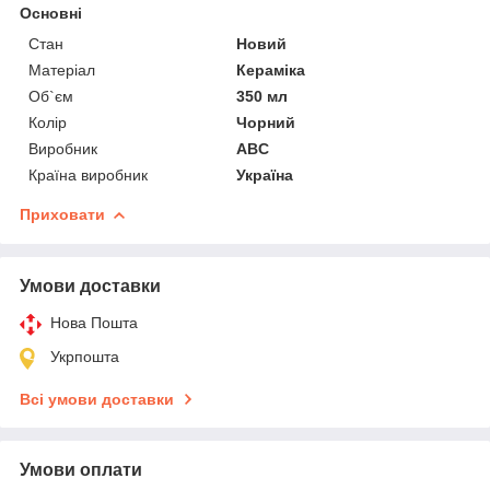
Основні
Стан
Новий
Матеріал
Кераміка
Об`єм
350 мл
Колір
Чорний
Виробник
ABC
Країна виробник
Україна
Приховати
Умови доставки
Нова Пошта
Укрпошта
Всі умови доставки
Умови оплати