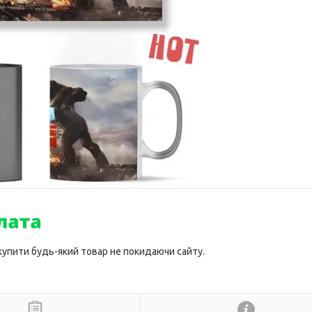
 купити будь-який товар не покидаючи сайту.