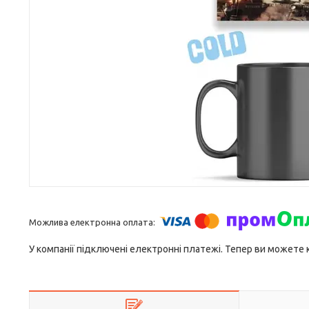
У компанії підключені електронні платежі. Тепер ви можете