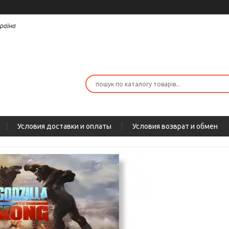
раїна
Условия доставки и оплаты
Условия возврат и обмен