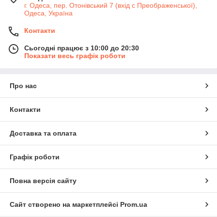
г. Одеса, пер. Отонівський 7 (вхід с Преображенської),
Одеса, Україна
Контакти
Сьогодні працює з 10:00 до 20:30
Показати весь графік роботи
Про нас
Контакти
Доставка та оплата
Графік роботи
Повна версія сайту
Сайт створено на маркетплейсі
Prom.ua