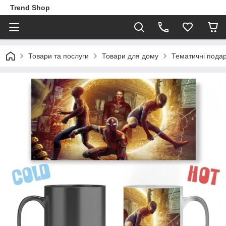
Trend Shop
Товари та послуги
Товари для дому
Тематичні пода