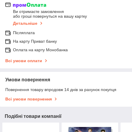
Ви отримаєте замовлення
або гроші повернуться на вашу картку
Детальніше
Післяплата
На карту Приват банку
Оплата на карту Монобанка
Всі умови оплати
Умови повернення
Повернення товару впродовж 14 днів за рахунок покупця
Всі умови повернення
Подібні товари компанії