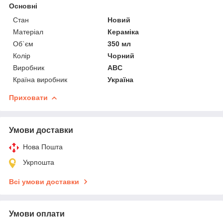
Основні
Стан
Новий
Матеріал
Кераміка
Об`єм
350 мл
Колір
Чорний
Виробник
ABC
Країна виробник
Україна
Приховати
Умови доставки
Нова Пошта
Укрпошта
Всі умови доставки
Умови оплати