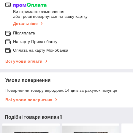
Ви отримаєте замовлення
або гроші повернуться на вашу картку
Детальніше
Післяплата
На карту Приват банку
Оплата на карту Монобанка
Всі умови оплати
Умови повернення
Повернення товару впродовж 14 днів за рахунок покупця
Всі умови повернення
Подібні товари компанії