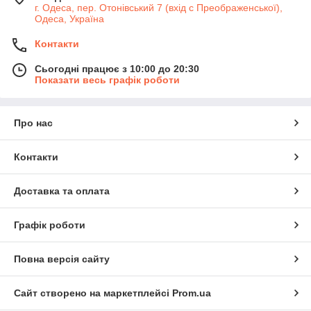
г. Одеса, пер. Отонівський 7 (вхід с Преображенської),
Одеса, Україна
Контакти
Сьогодні працює з 10:00 до 20:30
Показати весь графік роботи
Про нас
Контакти
Доставка та оплата
Графік роботи
Повна версія сайту
Сайт створено на маркетплейсі
Prom.ua