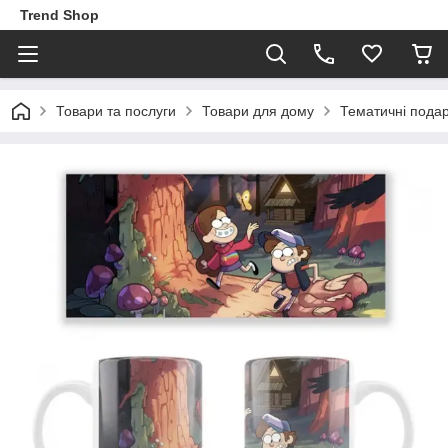
Trend Shop
Товари та послуги
Товари для дому
Тематичні пода