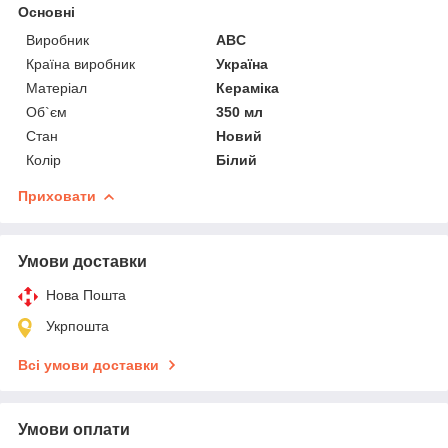
Основні
Виробник
ABC
Країна виробник
Україна
Матеріал
Кераміка
Об`єм
350 мл
Стан
Новий
Колір
Білий
Приховати
Умови доставки
Нова Пошта
Укрпошта
Всі умови доставки
Умови оплати