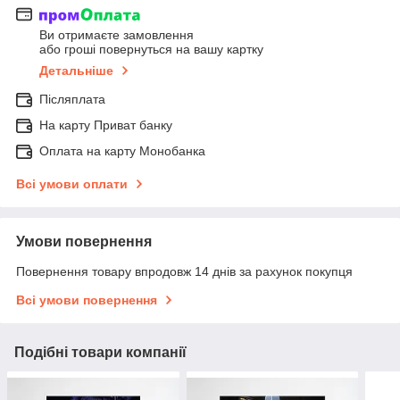
Ви отримаєте замовлення
або гроші повернуться на вашу картку
Детальніше
Післяплата
На карту Приват банку
Оплата на карту Монобанка
Всі умови оплати
Умови повернення
Повернення товару впродовж 14 днів за рахунок покупця
Всі умови повернення
Подібні товари компанії