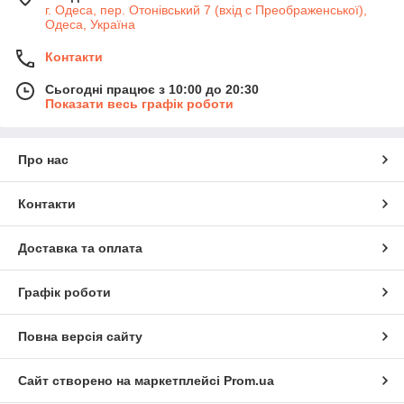
г. Одеса, пер. Отонівський 7 (вхід с Преображенської),
Одеса, Україна
Контакти
Сьогодні працює з 10:00 до 20:30
Показати весь графік роботи
Про нас
Контакти
Доставка та оплата
Графік роботи
Повна версія сайту
Сайт створено на маркетплейсі
Prom.ua