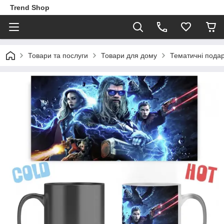
Trend Shop
Товари та послуги
Товари для дому
Тематичні пода