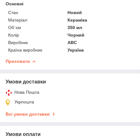
Основні
Стан
Новий
Матеріал
Кераміка
Об`єм
350 мл
Колір
Чорний
Виробник
ABC
Країна виробник
Україна
Приховати
Умови доставки
Нова Пошта
Укрпошта
Всі умови доставки
Умови оплати