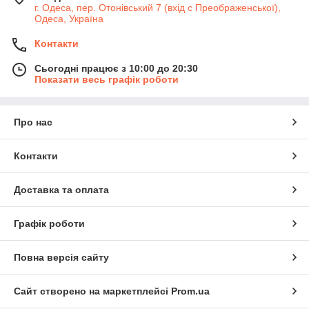
г. Одеса, пер. Отонівський 7 (вхід с Преображенської),
Одеса, Україна
Контакти
Сьогодні працює з 10:00 до 20:30
Показати весь графік роботи
Про нас
Контакти
Доставка та оплата
Графік роботи
Повна версія сайту
Сайт створено на маркетплейсі
Prom.ua