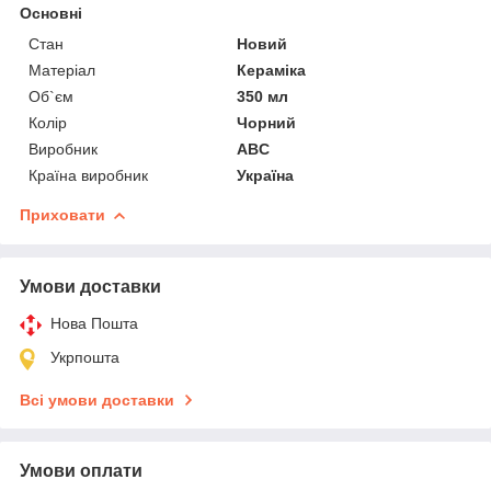
Основні
Стан
Новий
Матеріал
Кераміка
Об`єм
350 мл
Колір
Чорний
Виробник
ABC
Країна виробник
Україна
Приховати
Умови доставки
Нова Пошта
Укрпошта
Всі умови доставки
Умови оплати