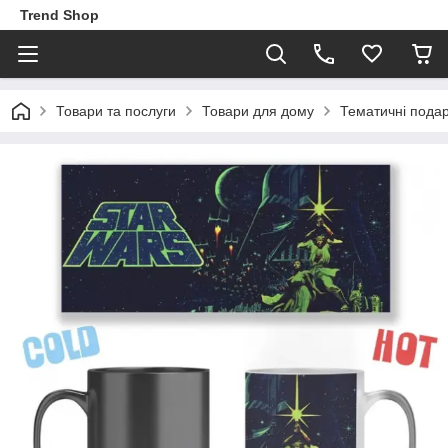
Trend Shop
Товари та послуги
Товари для дому
Тематичні пода