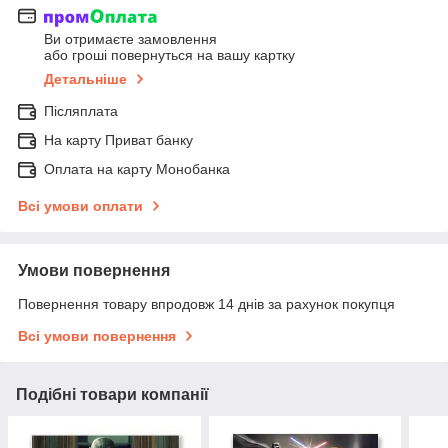
Ви отримаєте замовлення
або гроші повернуться на вашу картку
Детальніше
Післяплата
На карту Приват банку
Оплата на карту Монобанка
Всі умови оплати
Умови повернення
Повернення товару впродовж 14 днів за рахунок покупця
Всі умови повернення
Подібні товари компанії