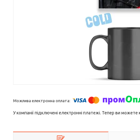
У компанії підключені електронні платежі. Тепер ви можете