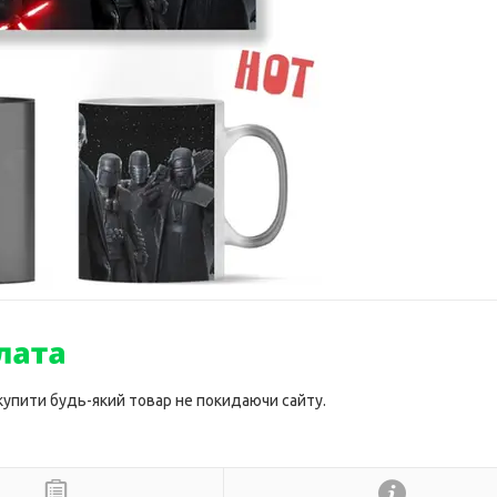
 купити будь-який товар не покидаючи сайту.