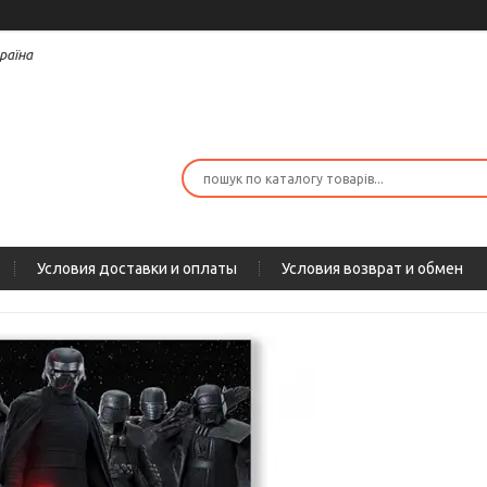
раїна
Условия доставки и оплаты
Условия возврат и обмен