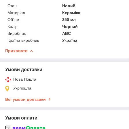
Стан
Новий
Матеріал
Кераміка
Об`єм
350 мл
Колір
Чорний
Виробник
ABC
Країна виробник
Україна
Приховати
Умови доставки
Нова Пошта
Укрпошта
Всі умови доставки
Умови оплати