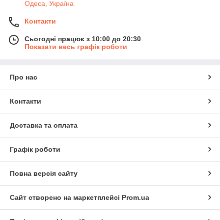
Одеса, Україна
Контакти
Сьогодні працює з 10:00 до 20:30
Показати весь графік роботи
Про нас
Контакти
Доставка та оплата
Графік роботи
Повна версія сайту
Сайт створено на маркетплейсі
Prom.ua