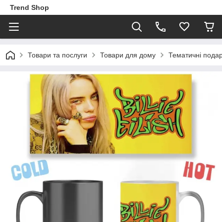
Trend Shop
Товари та послуги
Товари для дому
Тематичні пода