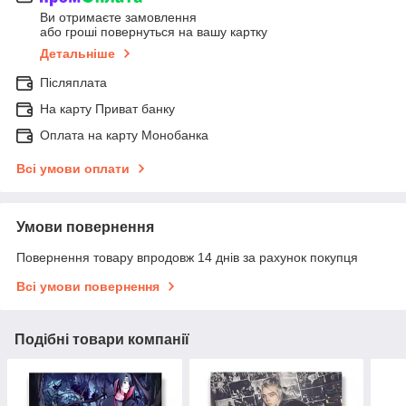
Ви отримаєте замовлення
або гроші повернуться на вашу картку
Детальніше
Післяплата
На карту Приват банку
Оплата на карту Монобанка
Всі умови оплати
Умови повернення
Повернення товару впродовж 14 днів за рахунок покупця
Всі умови повернення
Подібні товари компанії