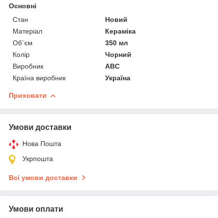
Основні
Стан
Новий
Матеріал
Кераміка
Об`єм
350 мл
Колір
Чорний
Виробник
ABC
Країна виробник
Україна
Приховати
Умови доставки
Нова Пошта
Укрпошта
Всі умови доставки
Умови оплати