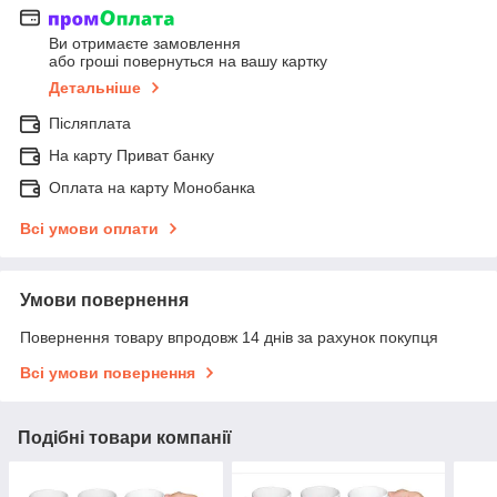
Ви отримаєте замовлення
або гроші повернуться на вашу картку
Детальніше
Післяплата
На карту Приват банку
Оплата на карту Монобанка
Всі умови оплати
Умови повернення
Повернення товару впродовж 14 днів за рахунок покупця
Всі умови повернення
Подібні товари компанії