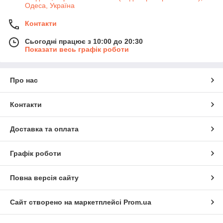
Одеса, Україна
Контакти
Сьогодні працює з 10:00 до 20:30
Показати весь графік роботи
Про нас
Контакти
Доставка та оплата
Графік роботи
Повна версія сайту
Сайт створено на маркетплейсі
Prom.ua