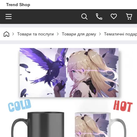
Trend Shop
Товари та послуги
Товари для дому
Тематичні пода