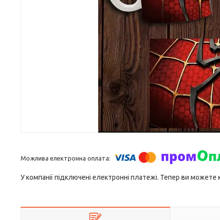
У компанії підключені електронні платежі. Тепер ви можете