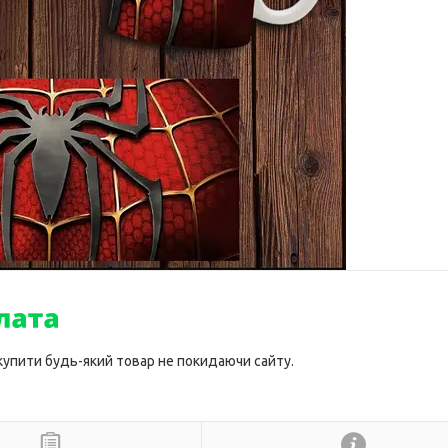
 купити будь-який товар не покидаючи сайту.