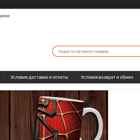
раїна
Условия доставки и оплаты
Условия возврат и обмен