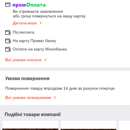
Ви отримаєте замовлення
або гроші повернуться на вашу картку
Детальніше
Післяплата
На карту Приват банку
Оплата на карту Монобанка
Всі умови оплати
Умови повернення
Повернення товару впродовж 14 днів за рахунок покупця
Всі умови повернення
Подібні товари компанії