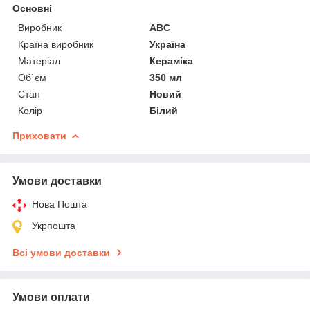
Основні
Виробник
ABC
Країна виробник
Україна
Матеріал
Кераміка
Об`єм
350 мл
Стан
Новий
Колір
Білий
Приховати
Умови доставки
Нова Пошта
Укрпошта
Всі умови доставки
Умови оплати