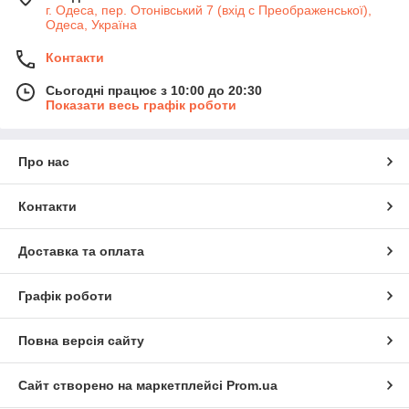
г. Одеса, пер. Отонівський 7 (вхід с Преображенської),
Одеса, Україна
Контакти
Сьогодні працює з 10:00 до 20:30
Показати весь графік роботи
Про нас
Контакти
Доставка та оплата
Графік роботи
Повна версія сайту
Сайт створено на маркетплейсі
Prom.ua