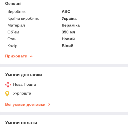
Основні
Виробник
ABC
Країна виробник
Україна
Матеріал
Кераміка
Об`єм
350 мл
Стан
Новий
Колір
Білий
Приховати
Умови доставки
Нова Пошта
Укрпошта
Всі умови доставки
Умови оплати