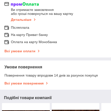
Ви отримаєте замовлення
або гроші повернуться на вашу картку
Детальніше
Післяплата
На карту Приват банку
Оплата на карту Монобанка
Всі умови оплати
Умови повернення
Повернення товару впродовж 14 днів за рахунок покупця
Всі умови повернення
Подібні товари компанії