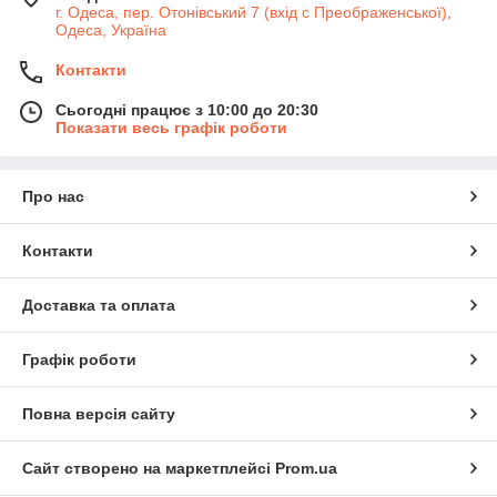
г. Одеса, пер. Отонівський 7 (вхід с Преображенської),
Одеса, Україна
Контакти
Сьогодні працює з 10:00 до 20:30
Показати весь графік роботи
Про нас
Контакти
Доставка та оплата
Графік роботи
Повна версія сайту
Сайт створено на маркетплейсі
Prom.ua