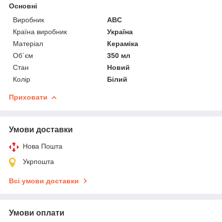
Основні
Виробник
ABC
Країна виробник
Україна
Матеріал
Кераміка
Об`єм
350 мл
Стан
Новий
Колір
Білий
Приховати
Умови доставки
Нова Пошта
Укрпошта
Всі умови доставки
Умови оплати