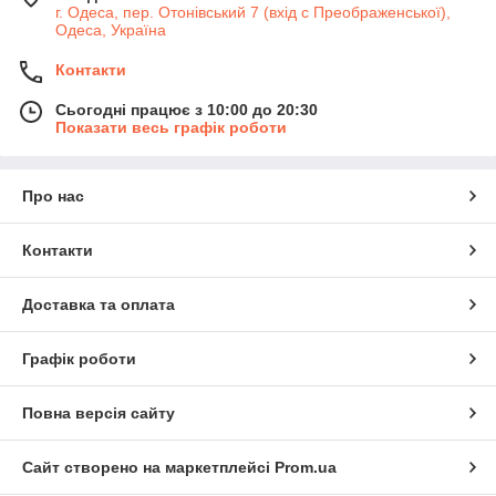
г. Одеса, пер. Отонівський 7 (вхід с Преображенської),
Одеса, Україна
Контакти
Сьогодні працює з 10:00 до 20:30
Показати весь графік роботи
Про нас
Контакти
Доставка та оплата
Графік роботи
Повна версія сайту
Сайт створено на маркетплейсі
Prom.ua