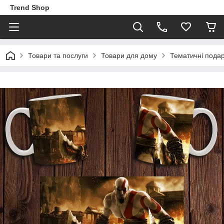
Trend Shop
Товари та послуги
Товари для дому
Тематичні пода