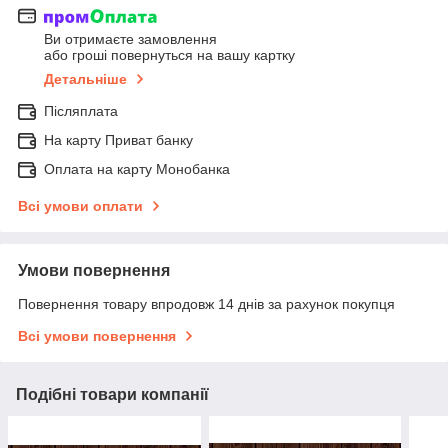
Ви отримаєте замовлення
або гроші повернуться на вашу картку
Детальніше
Післяплата
На карту Приват банку
Оплата на карту Монобанка
Всі умови оплати
Умови повернення
Повернення товару впродовж 14 днів за рахунок покупця
Всі умови повернення
Подібні товари компанії