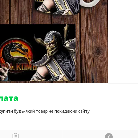
 купити будь-який товар не покидаючи сайту.