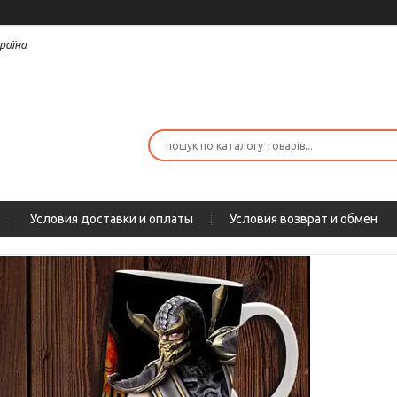
раїна
Условия доставки и оплаты
Условия возврат и обмен