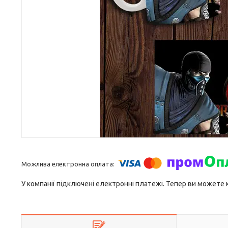
У компанії підключені електронні платежі. Тепер ви можете