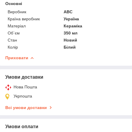
Основні
Виробник
ABC
Країна виробник
Україна
Матеріал
Кераміка
Об`єм
350 мл
Стан
Новий
Колір
Білий
Приховати
Умови доставки
Нова Пошта
Укрпошта
Всі умови доставки
Умови оплати