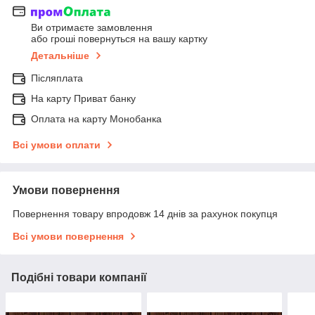
Ви отримаєте замовлення
або гроші повернуться на вашу картку
Детальніше
Післяплата
На карту Приват банку
Оплата на карту Монобанка
Всі умови оплати
Умови повернення
Повернення товару впродовж 14 днів за рахунок покупця
Всі умови повернення
Подібні товари компанії