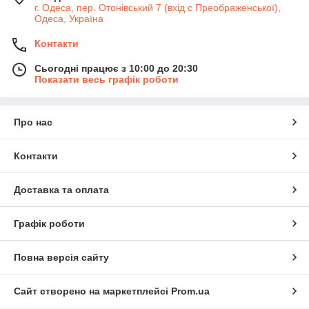
г. Одеса, пер. Отонівський 7 (вхід с Преображенської),
Одеса, Україна
Контакти
Сьогодні працює з 10:00 до 20:30
Показати весь графік роботи
Про нас
Контакти
Доставка та оплата
Графік роботи
Повна версія сайту
Сайт створено на маркетплейсі
Prom.ua