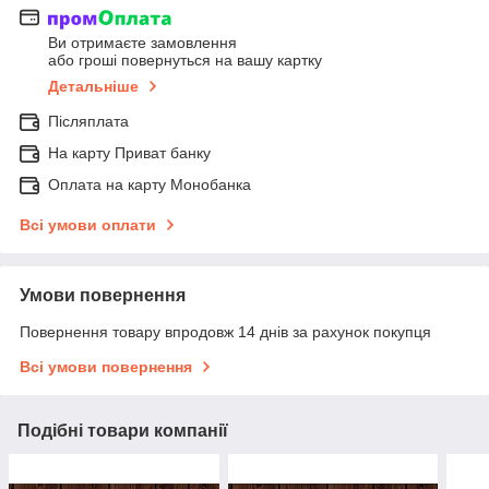
Ви отримаєте замовлення
або гроші повернуться на вашу картку
Детальніше
Післяплата
На карту Приват банку
Оплата на карту Монобанка
Всі умови оплати
Умови повернення
Повернення товару впродовж 14 днів за рахунок покупця
Всі умови повернення
Подібні товари компанії