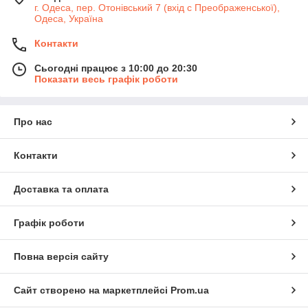
г. Одеса, пер. Отонівський 7 (вхід с Преображенської),
Одеса, Україна
Контакти
Сьогодні працює з 10:00 до 20:30
Показати весь графік роботи
Про нас
Контакти
Доставка та оплата
Графік роботи
Повна версія сайту
Сайт створено на маркетплейсі
Prom.ua