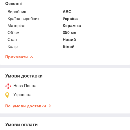
Основні
Виробник
ABC
Країна виробник
Україна
Матеріал
Кераміка
Об`єм
350 мл
Стан
Новий
Колір
Білий
Приховати
Умови доставки
Нова Пошта
Укрпошта
Всі умови доставки
Умови оплати