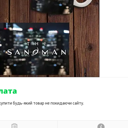
 купити будь-який товар не покидаючи сайту.