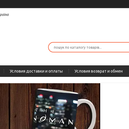
раїна
Условия доставки и оплаты
Условия возврат и обмен