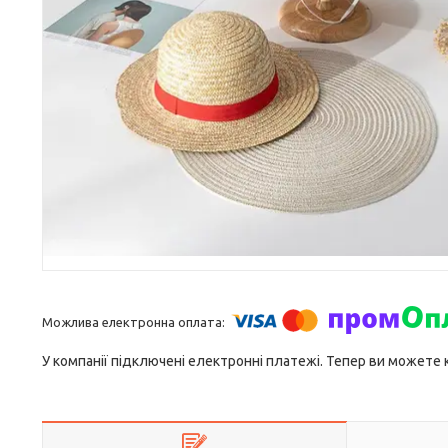
У компанії підключені електронні платежі. Тепер ви можете