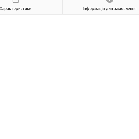
Характеристики
Інформація для замовлення