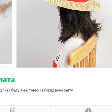
 купити будь-який товар не покидаючи сайту.