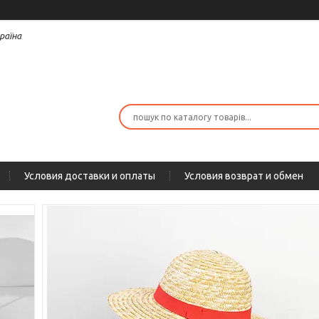
раїна
Условия доставки и оплаты
Условия возврат и обмен