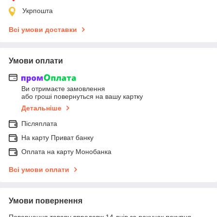
Укрпошта
Всі умови доставки
Умови оплати
Ви отримаєте замовлення
або гроші повернуться на вашу картку
Детальніше
Післяплата
На карту Приват банку
Оплата на карту Монобанка
Всі умови оплати
Умови повернення