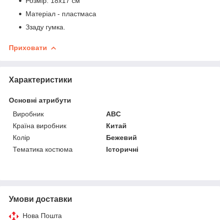
Розмір: 18х17 см
Матеріал - пластмаса
Ззаду гумка.
Приховати
Характеристики
Основні атрибути
Виробник
ABC
Країна виробник
Китай
Колір
Бежевий
Тематика костюма
Історичні
Умови доставки
Нова Пошта