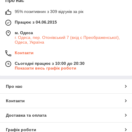
Про нас
95% позитивних з 309 відгуків за рік
Працює з 04.06.2015
м. Одеса
г. Одеса, пер. Отонівський 7 (вхід с Преображенської),
Одеса, Україна
Контакти
Сьогодні працює з 10:00 до 20:30
Показати весь графік роботи
Про нас
Контакти
Доставка та оплата
Графік роботи