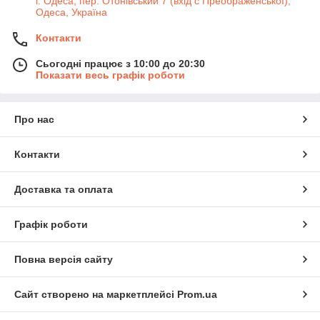
г. Одеса, пер. Отонівський 7 (вхід с Преображенської),
Одеса, Україна
Контакти
Сьогодні працює з 10:00 до 20:30
Показати весь графік роботи
Про нас
Контакти
Доставка та оплата
Графік роботи
Повна версія сайту
Сайт створено на маркетплейсі
Prom.ua