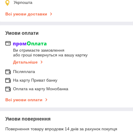
Укрпошта
Всі умови доставки
Умови оплати
Ви отримаєте замовлення
або гроші повернуться на вашу картку
Детальніше
Післяплата
На карту Приват банку
Оплата на карту Монобанка
Всі умови оплати
Умови повернення
Повернення товару впродовж 14 днів за рахунок покупця