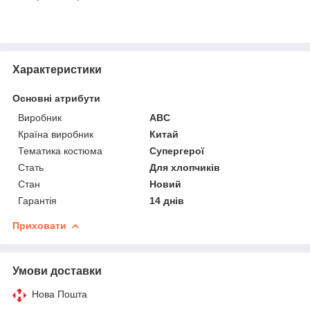
Характеристики
Основні атрибути
Виробник
ABC
Країна виробник
Китай
Тематика костюма
Супергерої
Стать
Для хлопчиків
Стан
Новий
Гарантія
14 днів
Приховати
Умови доставки
Нова Пошта