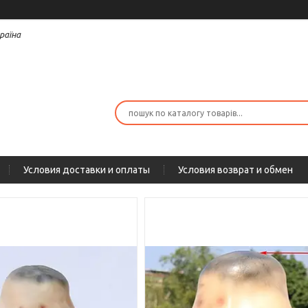
раїна
Условия доставки и оплаты
Условия возврат и обмен