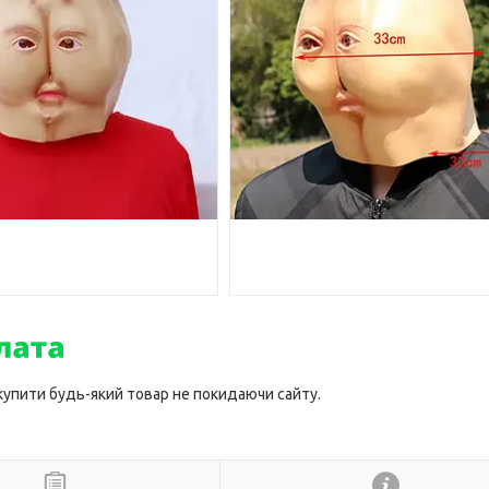
 купити будь-який товар не покидаючи сайту.