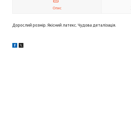
Опис
Дорослий розмір. Якісний латекс. Чудова деталізація.