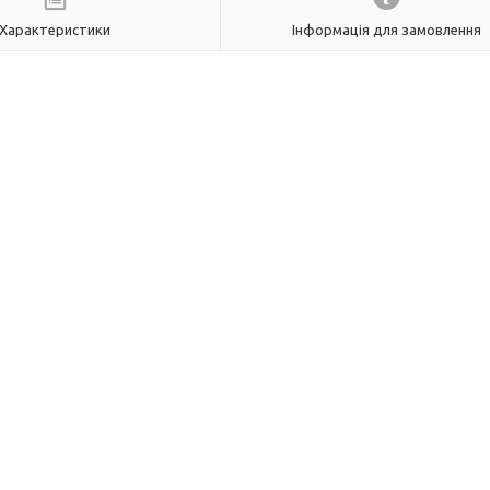
Характеристики
Інформація для замовлення