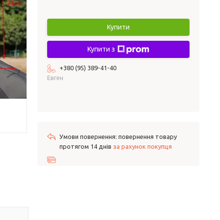
Купити
Купити з
+380 (95) 389-41-40
Евген
повернення товару
протягом 14 днів
за рахунок покупця