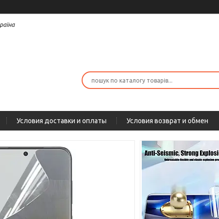
раїна
Условия доставки и оплаты
Условия возврат и обмен