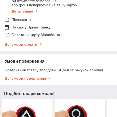
Ви отримаєте замовлення
або гроші повернуться на вашу картку
Детальніше
Післяплата
На карту Приват банку
Оплата на карту Монобанка
Всі умови оплати
Умови повернення
Повернення товару впродовж 14 днів за рахунок покупця
Всі умови повернення
Подібні товари компанії