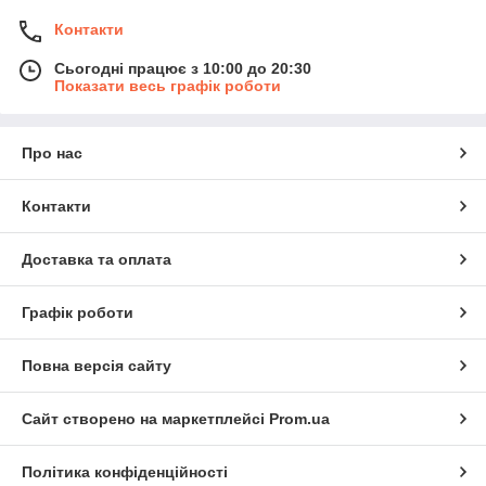
Контакти
Сьогодні працює з 10:00 до 20:30
Показати весь графік роботи
Про нас
Контакти
Доставка та оплата
Графік роботи
Повна версія сайту
Сайт створено на маркетплейсі
Prom.ua
Політика конфіденційності