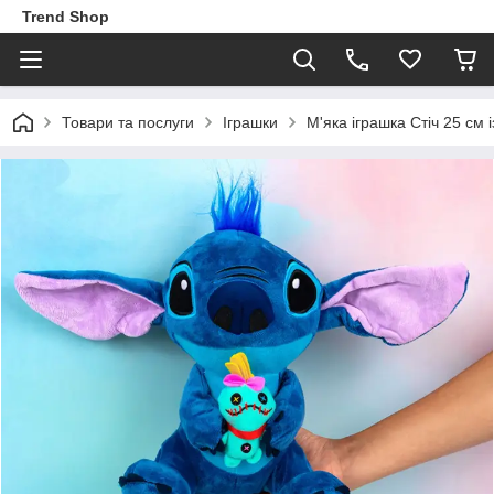
Trend Shop
Товари та послуги
Іграшки
М'яка іграшка Стіч 25 см 