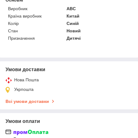
Виробник
ABC
Країна виробник
Китай
Колір
Синій
Стан
Новий
Призначення
Дитячі
Умови доставки
Нова Пошта
Укрпошта
Всі умови доставки
Умови оплати