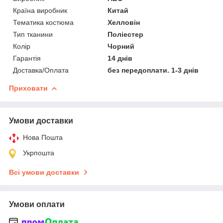
Країна виробник
Китай
Тематика костюма
Хелловін
Тип тканини
Поліестер
Колір
Чорний
Гарантія
14 днів
Доставка/Оплата
без передоплати. 1-3 днів
Приховати
Умови доставки
Нова Пошта
Укрпошта
Всі умови доставки
Умови оплати