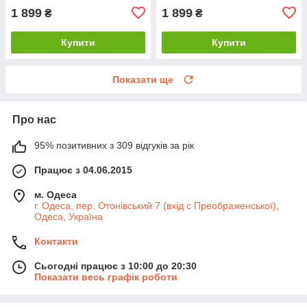
1 899
1 899
₴
₴
Купити
Купити
Показати ще
Про нас
95% позитивних з 309 відгуків за рік
Працює з 04.06.2015
м. Одеса
г. Одеса, пер. Отонівський 7 (вхід с Преображенської),
Одеса, Україна
Контакти
Сьогодні працює з 10:00 до 20:30
Показати весь графік роботи