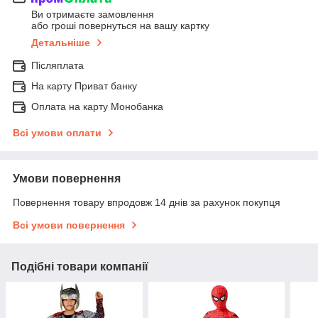
Ви отримаєте замовлення
або гроші повернуться на вашу картку
Детальніше
Післяплата
На карту Приват банку
Оплата на карту Монобанка
Всі умови оплати
Умови повернення
Повернення товару впродовж 14 днів за рахунок покупця
Всі умови повернення
Подібні товари компанії