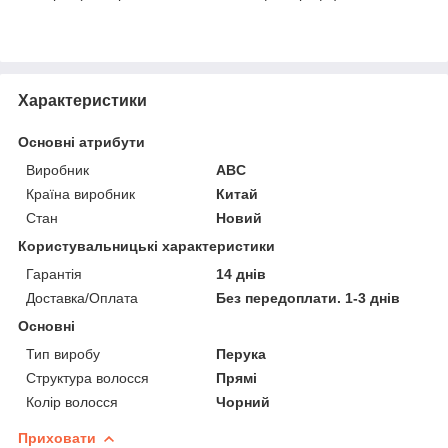
Характеристики
Основні атрибути
Виробник
ABC
Країна виробник
Китай
Стан
Новий
Користувальницькі характеристики
Гарантія
14 днів
Доставка/Оплата
Без передоплати. 1-3 днів
Основні
Тип виробу
Перука
Структура волосся
Прямі
Колір волосся
Чорний
Приховати