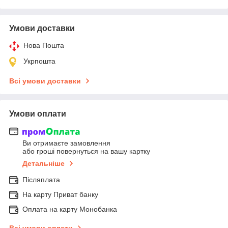
Умови доставки
Нова Пошта
Укрпошта
Всі умови доставки
Умови оплати
Ви отримаєте замовлення
або гроші повернуться на вашу картку
Детальніше
Післяплата
На карту Приват банку
Оплата на карту Монобанка