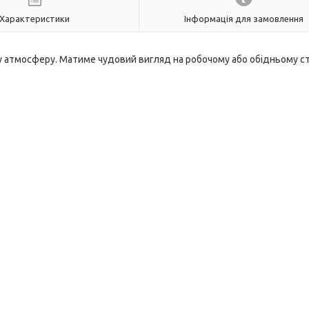
Характеристики
Інформація для замовлення
у атмосферу. Матиме чудовий вигляд на робочому або обідньому ст