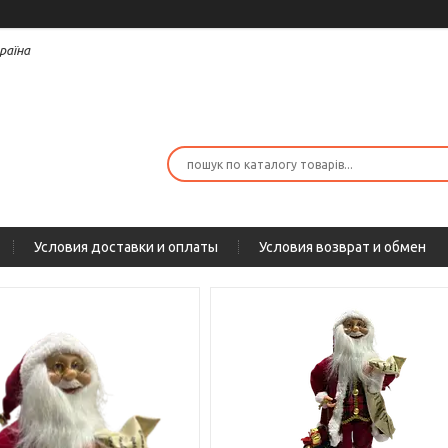
раїна
Условия доставки и оплаты
Условия возврат и обмен