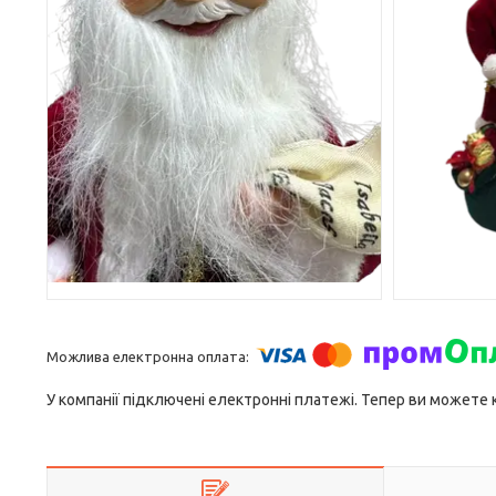
У компанії підключені електронні платежі. Тепер ви можете