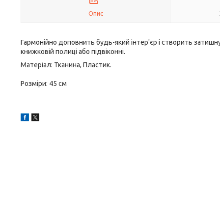
Опис
Гармонійно доповнить будь-який інтер'єр і створить затишн
книжковій полиці або підвіконні.
Матеріал: Тканина, Пластик.
Розміри: 45 см