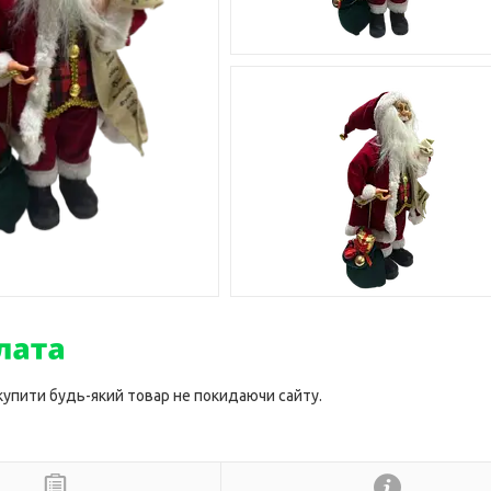
 купити будь-який товар не покидаючи сайту.