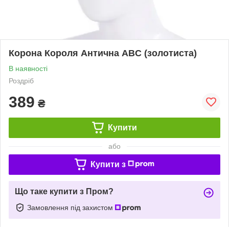
Корона Короля Антична ABC (золотиста)
В наявності
Роздріб
389
₴
Купити
або
Купити з
Що таке купити з Пром?
Замовлення під захистом