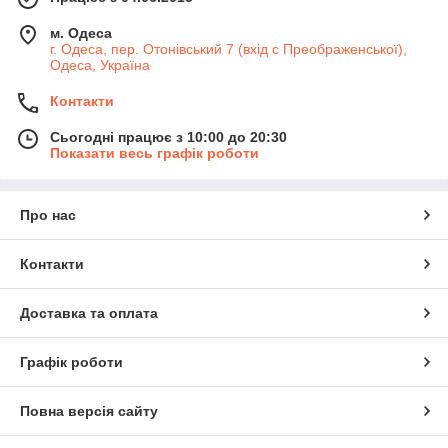
м. Одеса
г. Одеса, пер. Отонівський 7 (вхід с Преображенської),
Одеса, Україна
Контакти
Сьогодні працює з 10:00 до 20:30
Показати весь графік роботи
Про нас
Контакти
Доставка та оплата
Графік роботи
Повна версія сайту