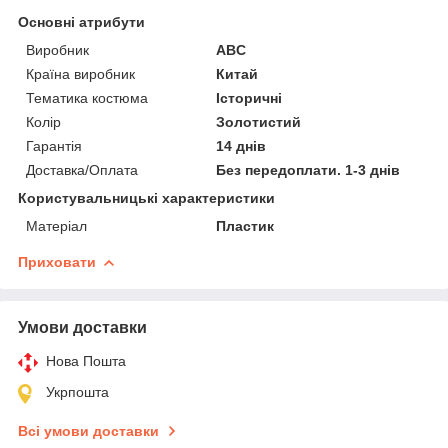
Основні атрибути
Виробник
ABC
Країна виробник
Китай
Тематика костюма
Історичні
Колір
Золотистий
Гарантія
14 днів
Доставка/Оплата
Без передоплати. 1-3 днів
Користувальницькі характеристики
Матеріал
Пластик
Приховати
Умови доставки
Нова Пошта
Укрпошта
Всі умови доставки