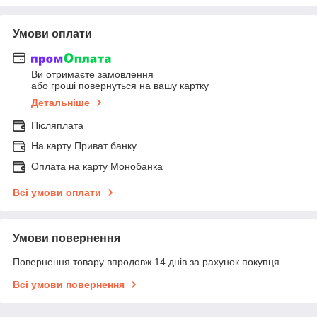
Умови оплати
Ви отримаєте замовлення
або гроші повернуться на вашу картку
Детальніше
Післяплата
На карту Приват банку
Оплата на карту Монобанка
Всі умови оплати
Умови повернення
Повернення товару впродовж 14 днів за рахунок покупця
Всі умови повернення