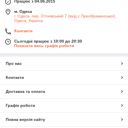
Працює з 04.06.2015
м. Одеса
г. Одеса, пер. Отонівський 7 (вхід с Преображенської),
Одеса, Україна
Контакти
Сьогодні працює з 10:00 до 20:30
Показати весь графік роботи
Про нас
Контакти
Доставка та оплата
Графік роботи
Повна версія сайту