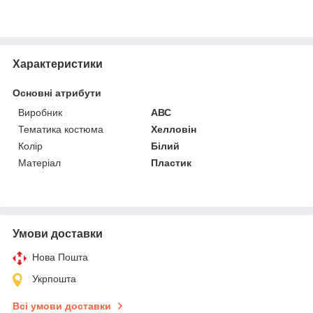
Характеристики
Основні атрибути
Виробник
АВС
Тематика костюма
Хелловін
Колір
Білий
Матеріал
Пластик
Умови доставки
Нова Пошта
Укрпошта
Всі умови доставки