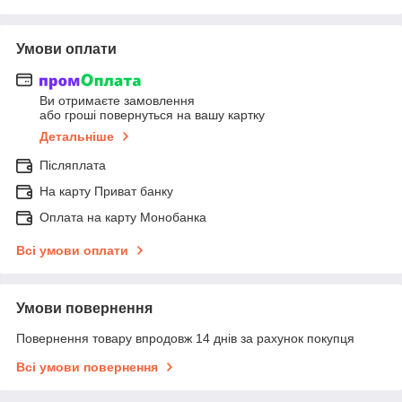
Умови оплати
Ви отримаєте замовлення
або гроші повернуться на вашу картку
Детальніше
Післяплата
На карту Приват банку
Оплата на карту Монобанка
Всі умови оплати
Умови повернення
Повернення товару впродовж 14 днів за рахунок покупця
Всі умови повернення