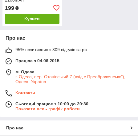
199
₴
Купити
Про нас
95% позитивних з 309 відгуків за рік
Працює з 04.06.2015
м. Одеса
г. Одеса, пер. Отонівський 7 (вхід с Преображенської),
Одеса, Україна
Контакти
Сьогодні працює з 10:00 до 20:30
Показати весь графік роботи
Про нас