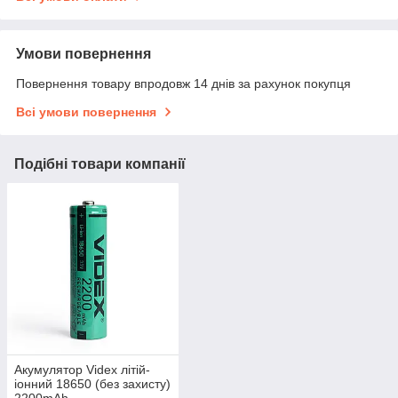
Умови повернення
Повернення товару впродовж 14 днів за рахунок покупця
Всі умови повернення
Подібні товари компанії
Акумулятор Videx літій-
іонний 18650 (без захисту)
2200mAh