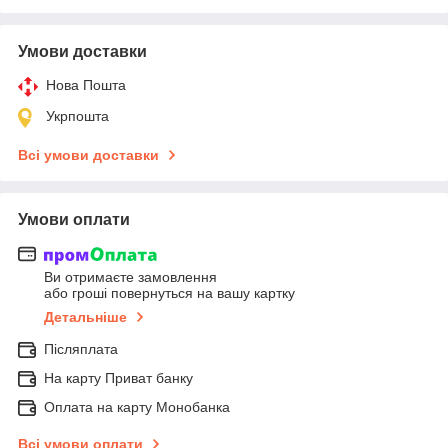
Умови доставки
Нова Пошта
Укрпошта
Всі умови доставки
Умови оплати
Ви отримаєте замовлення
або гроші повернуться на вашу картку
Детальніше
Післяплата
На карту Приват банку
Оплата на карту Монобанка
Всі умови оплати