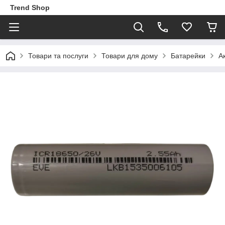
Trend Shop
Товари та послуги
Товари для дому
Батарейки
А