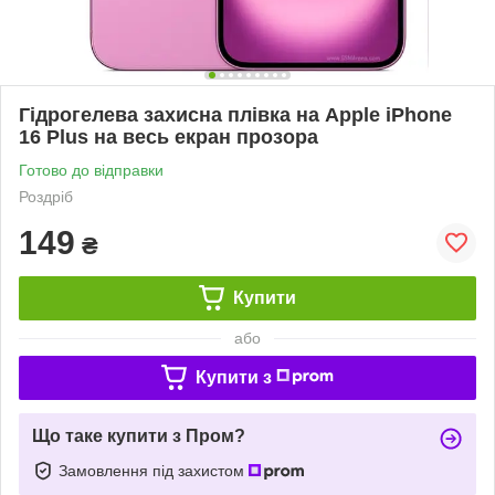
Гідрогелева захисна плівка на Apple iPhone
16 Plus на весь екран прозора
Готово до відправки
Роздріб
149
₴
Купити
або
Купити з
Що таке купити з Пром?
Замовлення під захистом