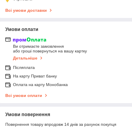
Всі умови доставки
Умови оплати
Ви отримаєте замовлення
або гроші повернуться на вашу картку
Детальніше
Післяплата
На карту Приват банку
Оплата на карту Монобанка
Всі умови оплати
Умови повернення
Повернення товару впродовж 14 днів за рахунок покупця