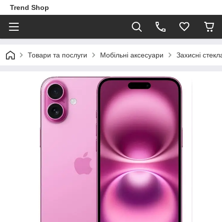
Trend Shop
Товари та послуги
Мобільні аксесуари
Захисні стекл