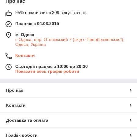
Про нас
95% позитивних з 309 відгуків за рік
Працює з 04.06.2015
м. Одеса
г. Одеса, пер. Отонівський 7 (вхід с Преображенської),
Одеса, Україна
Контакти
Сьогодні працює з 10:00 до 20:30
Показати весь графік роботи
Про нас
Контакти
Доставка та оплата
Графік роботи