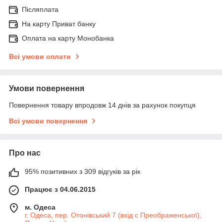
Післяплата
На карту Приват банку
Оплата на карту Монобанка
Всі умови оплати
Умови повернення
Повернення товару впродовж 14 днів за рахунок покупця
Всі умови повернення
Про нас
95% позитивних з 309 відгуків за рік
Працює з 04.06.2015
м. Одеса
г. Одеса, пер. Отонівський 7 (вхід с Преображенської),