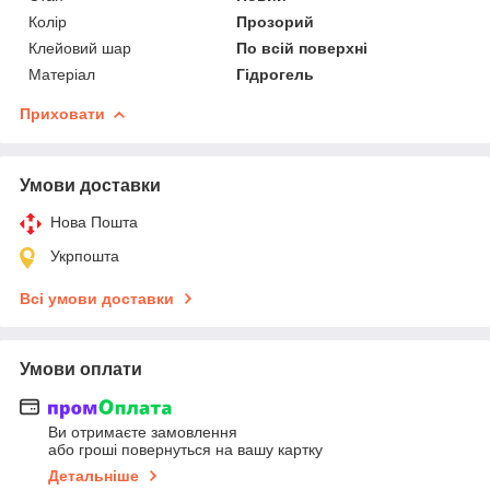
Колір
Прозорий
Клейовий шар
По всій поверхні
Матеріал
Гідрогель
Приховати
Умови доставки
Нова Пошта
Укрпошта
Всі умови доставки
Умови оплати
Ви отримаєте замовлення
або гроші повернуться на вашу картку
Детальніше