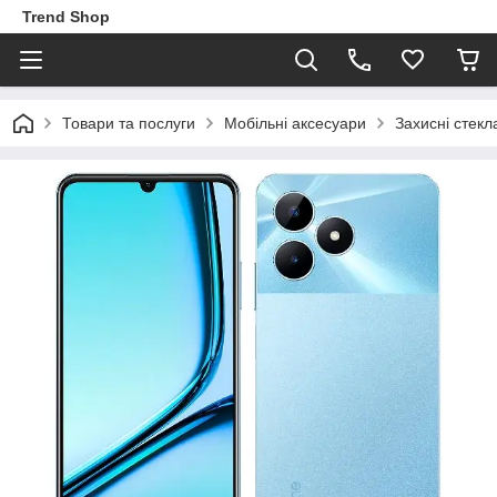
Trend Shop
Товари та послуги
Мобільні аксесуари
Захисні стекл