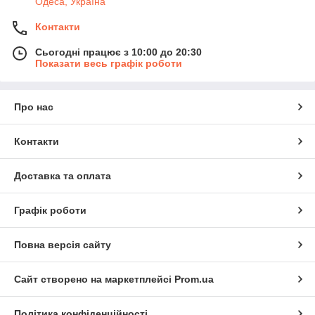
Одеса, Україна
Контакти
Сьогодні працює з 10:00 до 20:30
Показати весь графік роботи
Про нас
Контакти
Доставка та оплата
Графік роботи
Повна версія сайту
Сайт створено на маркетплейсі
Prom.ua
Політика конфіденційності