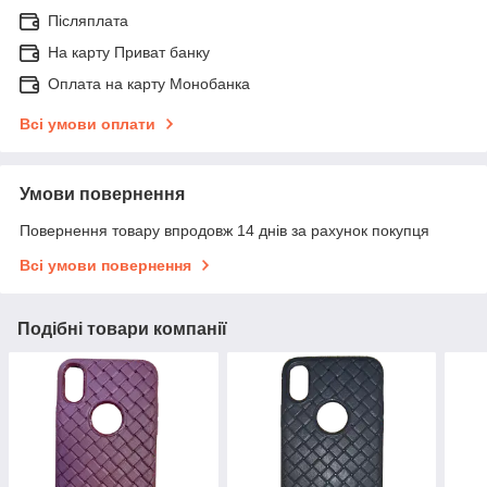
Післяплата
На карту Приват банку
Оплата на карту Монобанка
Всі умови оплати
Умови повернення
Повернення товару впродовж 14 днів за рахунок покупця
Всі умови повернення
Подібні товари компанії