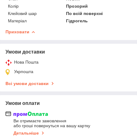
Колір
Прозорий
Клейовий шар
По всій поверхні
Матеріал
Гідрогель
Приховати
Умови доставки
Нова Пошта
Укрпошта
Всі умови доставки
Умови оплати
Ви отримаєте замовлення
або гроші повернуться на вашу картку
Детальніше