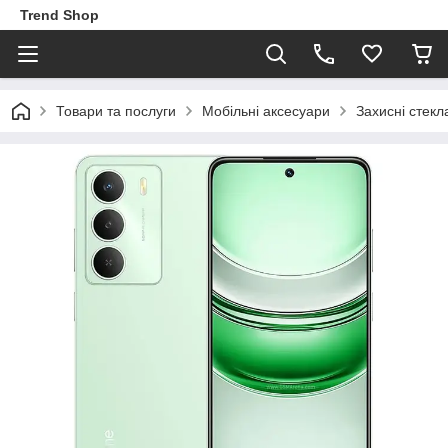
Trend Shop
Товари та послуги
Мобільні аксесуари
Захисні стекл