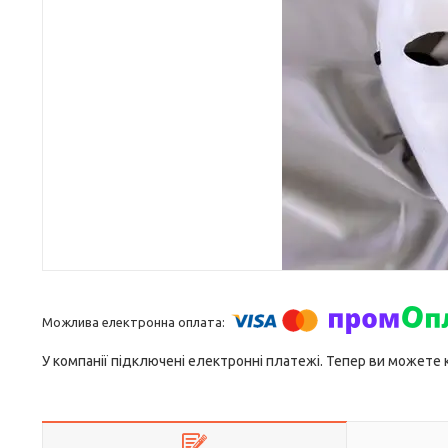
У компанії підключені електронні платежі. Тепер ви можете