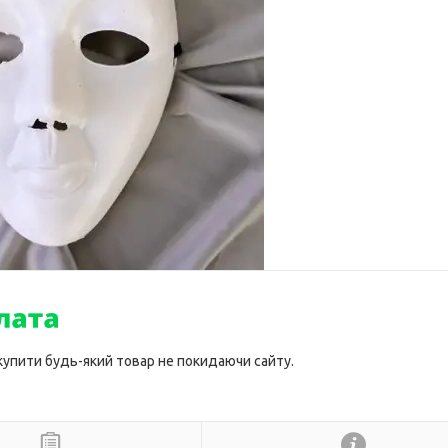
 купити будь-який товар не покидаючи сайту.