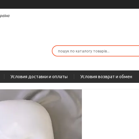
раїна
Условия доставки и оплаты
Условия возврат и обмен