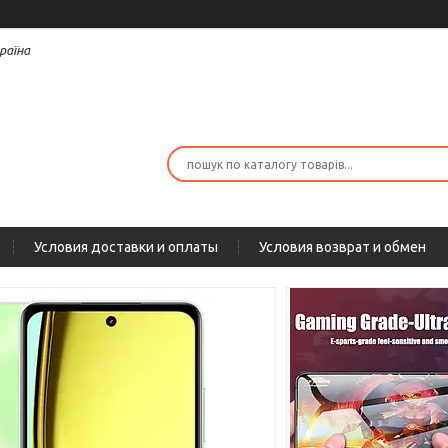
раїна
Условия доставки и оплаты
Условия возврат и обмен