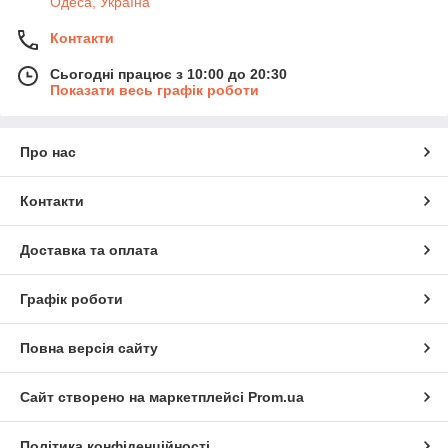
Одеса, Україна
Контакти
Сьогодні працює з 10:00 до 20:30
Показати весь графік роботи
Про нас
Контакти
Доставка та оплата
Графік роботи
Повна версія сайту
Сайт створено на маркетплейсі
Prom.ua
Політика конфіденційності