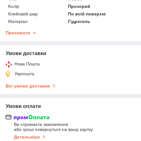
Колір
Прозорий
Клейовий шар
По всій поверхні
Матеріал
Гідрогель
Приховати
Умови доставки
Нова Пошта
Укрпошта
Всі умови доставки
Умови оплати
Ви отримаєте замовлення
або гроші повернуться на вашу картку
Детальніше