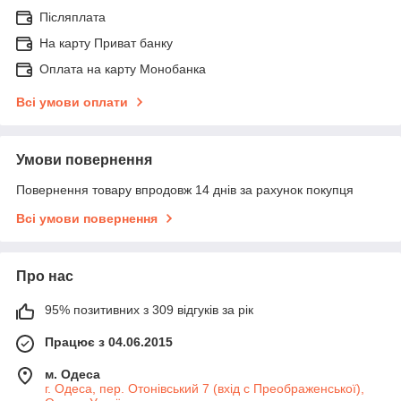
Післяплата
На карту Приват банку
Оплата на карту Монобанка
Всі умови оплати
Умови повернення
Повернення товару впродовж 14 днів за рахунок покупця
Всі умови повернення
Про нас
95% позитивних з 309 відгуків за рік
Працює з 04.06.2015
м. Одеса
г. Одеса, пер. Отонівський 7 (вхід с Преображенської),